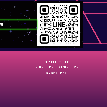
OPEN TIME
9:00 A.M. - 11:00 P.M.
EVERY DAY