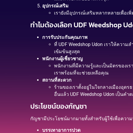
อุปกรณ์เสริม
เรายังมีอุปกรณ์เสริมหลากหลายเพื่อเ
ทำไมต้องเลือก UDF Weedshop U
การรับประกันคุณภาพ
ที่ UDF Weedshop Udon เราให้ความสำ
เข้มข้นสูงสุด
พนักงานผู้เชี่ยวชาญ
พนักงานที่มีความรู้และเป็นมิตรของเรา
เราพร้อมที่จะช่วยเหลือคุณ
สถานที่สะดวก
ร้านของเราตั้งอยู่ในใจกลางเมืองอุดร
อื่นแล้ว UDF Weedshop Udon เป็นคำ
ประโยชน์ของกัญชา
กัญชามีประโยชน์มากมายทั้งสำหรับผู้ใช้เพื่อควา
บรรเทาอาการปวด