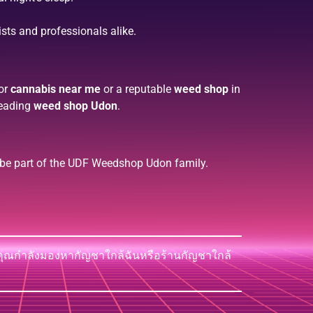
ists and professionals alike.
for
cannabis near me
or a reputable
weed shop
in
leading
weed shop Udon
.
 be part of the UDF Weedshop Udon family.
าคุณกำลังมองหากัญชาใกล้ฉันหรือร้านกัญชาใกล้