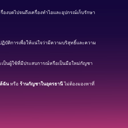
ื่องบดไปจนถึงเครื่องทำไอและอุปกรณ์เก็บรักษา
ัติการเพื่อให้แน่ใจว่ามีความบริสุทธิ์และความ
เป็นผู้ใช้ที่มีประสบการณ์หรือเป็นมือใหม่กัญชา
ล้ฉัน
หรือ
ร้านกัญชาในอุดรธานี
ไม่ต้องมองหาที่