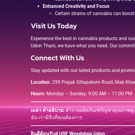
Enhanced Creativity and Focus
Certain strains of cannabis can boost 
Visit Us Today
Experience the best in cannabis products and cu
Udon Thani, we have what you need. Our commitme
Connect With Us
Stay updated with our latest products and promo
Location:
299 Prajak Sillapakom Road, Mak Khae
Hours:
Monday – Sunday: 9:00 AM – 11:00 PM
เมตา คำอธิบาย:
สำรวจผลิตภัณฑ์กัญชาคุณภาพสูงที
ฉัน เรามีสิ่งที่คุณต้องการ
ยินดีต้อนรับสู่ UDF Weedshop Udon